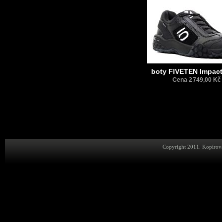
boty FIVETEN Impact
Cena 2 749,00 Kč
Copyright 2011. Kopírová