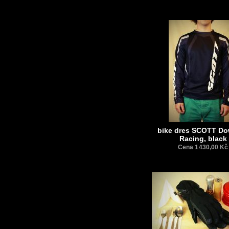
bike dres SCOTT Do
Racing, black
Cena 1 430,00 Kč